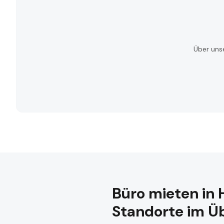
Über uns
Büro mieten in 
Standorte im Ü