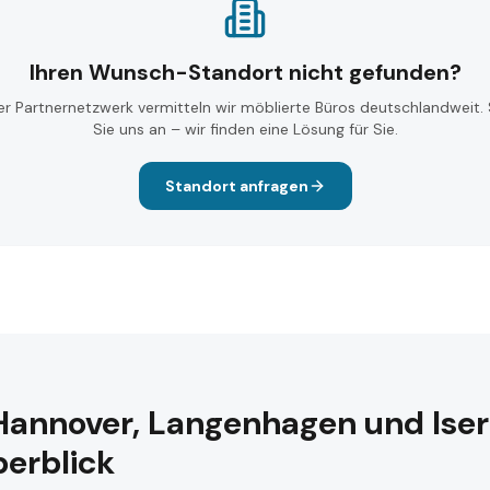
Ihren Wunsch-Standort nicht gefunden?
er Partnernetzwerk vermitteln wir möblierte Büros deutschlandweit.
Sie uns an – wir finden eine Lösung für Sie.
Standort anfragen
Hannover, Langenhagen und Iser
berblick