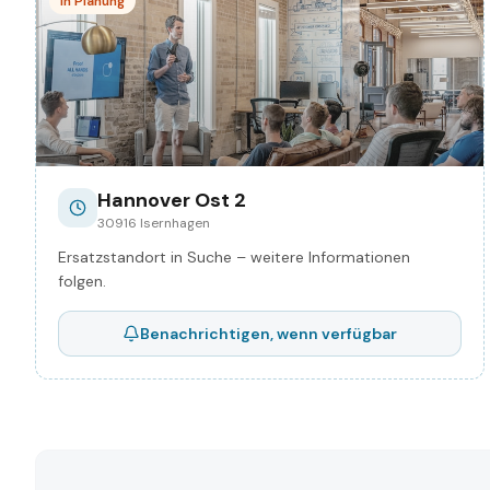
In Planung
Hannover Ost 2
30916 Isernhagen
Ersatzstandort in Suche – weitere Informationen
folgen.
Benachrichtigen, wenn verfügbar