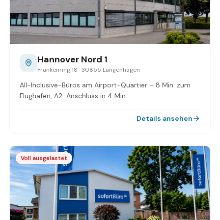
Hannover Nord 1
Frankenring 18 · 30855 Langenhagen
All-Inclusive-Büros am Airport-Quartier – 8 Min. zum
Flughafen, A2-Anschluss in 4 Min.
Details ansehen
Voll ausgelastet