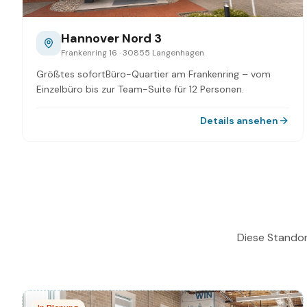
Hannover Nord 3
Frankenring 16 · 30855 Langenhagen
Größtes sofortBüro-Quartier am Frankenring – vom
Einzelbüro bis zur Team-Suite für 12 Personen.
Details ansehen
Diese Standort