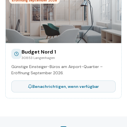
Eröffnung September 2026
Budget Nord 1
30853 Langenhagen
Günstige Einsteiger-Büros am Airport-Quartier –
Eröffnung September 2026.
Benachrichtigen, wenn verfügbar