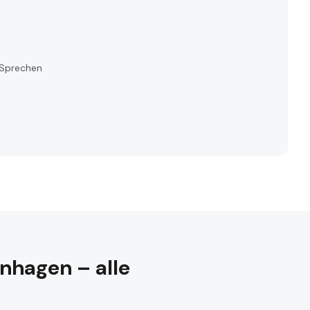
 Sprechen
nhagen – alle