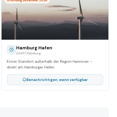
Eröffnung Dezember 2026
Hamburg Hafen
20457 Hamburg
Erster Standort außerhalb der Region Hannover –
direkt am Hamburger Hafen.
Benachrichtigen, wenn verfügbar