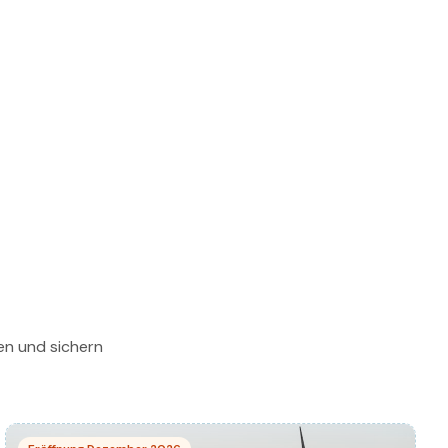
gen und sichern