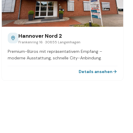
Hannover Nord 2
Frankenring 16 · 30855 Langenhagen
Premium-Büros mit repräsentativem Empfang –
moderne Ausstattung, schnelle City-Anbindung.
Details ansehen