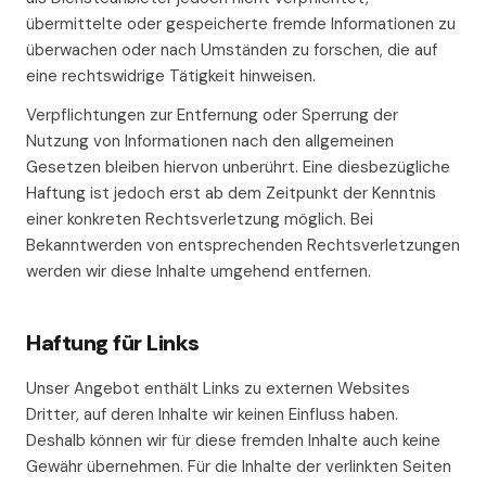
übermittelte oder gespeicherte fremde Informationen zu
überwachen oder nach Umständen zu forschen, die auf
eine rechtswidrige Tätigkeit hinweisen.
Verpflichtungen zur Entfernung oder Sperrung der
Nutzung von Informationen nach den allgemeinen
Gesetzen bleiben hiervon unberührt. Eine diesbezügliche
Haftung ist jedoch erst ab dem Zeitpunkt der Kenntnis
einer konkreten Rechtsverletzung möglich. Bei
Bekanntwerden von entsprechenden Rechtsverletzungen
werden wir diese Inhalte umgehend entfernen.
Haftung für Links
Unser Angebot enthält Links zu externen Websites
Dritter, auf deren Inhalte wir keinen Einfluss haben.
Deshalb können wir für diese fremden Inhalte auch keine
Gewähr übernehmen. Für die Inhalte der verlinkten Seiten