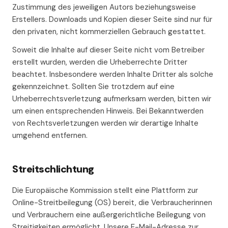
Zustimmung des jeweiligen Autors beziehungsweise
Erstellers. Downloads und Kopien dieser Seite sind nur für
den privaten, nicht kommerziellen Gebrauch gestattet.
Soweit die Inhalte auf dieser Seite nicht vom Betreiber
erstellt wurden, werden die Urheberrechte Dritter
beachtet. Insbesondere werden Inhalte Dritter als solche
gekennzeichnet. Sollten Sie trotzdem auf eine
Urheberrechtsverletzung aufmerksam werden, bitten wir
um einen entsprechenden Hinweis. Bei Bekanntwerden
von Rechtsverletzungen werden wir derartige Inhalte
umgehend entfernen.
Streitschlichtung
Die Europäische Kommission stellt eine Plattform zur
Online-Streitbeilegung (OS) bereit, die Verbraucherinnen
und Verbrauchern eine außergerichtliche Beilegung von
Streitigkeiten ermöglicht. Unsere E-Mail-Adresse zur