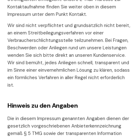
Kontaktaufnahme finden Sie weiter oben in diesem
Impressum unter dem Punkt Kontakt.
Wir sind nicht verpflichtet und grundsätzlich nicht bereit,
an einem Streitbeilegungsverfahren vor einer
Verbraucherschlichtungsstelle teilzunehmen. Bei Fragen,
Beschwerden oder Anliegen rund um unsere Leistungen
wenden Sie sich bitte direkt an unseren Kundenservice.
Wir sind bemüht, jedes Anliegen schnell, transparent und
im Sinne einer einvernehmlichen Lösung zu klären, sodass
ein förmliches Verfahren in aller Regel nicht erforderlich
ist.
Hinweis zu den Angaben
Die in diesem Impressum genannten Angaben dienen der
gesetzlich vorgeschriebenen Anbieterkennzeichnung
gemäß § 5 TMG sowie der transparenten Information