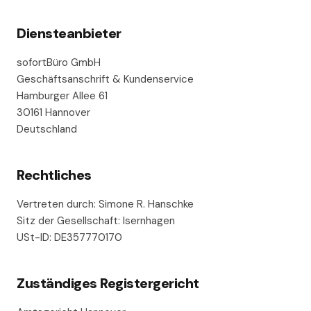
Diensteanbieter
sofortBüro GmbH
Geschäftsanschrift & Kundenservice
Hamburger Allee 61
30161 Hannover
Deutschland
Rechtliches
Vertreten durch: Simone R. Hanschke
Sitz der Gesellschaft: Isernhagen
USt-ID: DE357770170
Zuständiges Registergericht