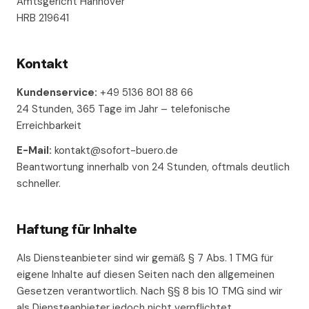
Amtsgericht Hannover
HRB 219641
Kontakt
Kundenservice:
+49 5136 801 88 66
24 Stunden, 365 Tage im Jahr – telefonische
Erreichbarkeit
E-Mail:
kontakt@sofort-buero.de
Beantwortung innerhalb von 24 Stunden, oftmals deutlich
schneller.
Haftung für Inhalte
Als Diensteanbieter sind wir gemäß § 7 Abs. 1 TMG für
eigene Inhalte auf diesen Seiten nach den allgemeinen
Gesetzen verantwortlich. Nach §§ 8 bis 10 TMG sind wir
als Diensteanbieter jedoch nicht verpflichtet,