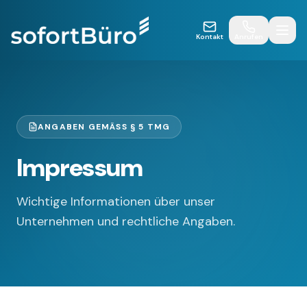
Kontakt
Anrufen
ANGABEN GEMÄSS § 5 TMG
Impressum
Wichtige Informationen über unser
Unternehmen und rechtliche Angaben.