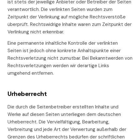
ist stets der jeweilige Anbieter oder Betreiber der Seiten
verantwortlich. Die verlinkten Seiten wurden zum
Zeitpunkt der Verlinkung auf mögliche Rechtsverstöße
überprüft. Rechtswidrige Inhalte waren zum Zeitpunkt der
Verlinkung nicht erkennbar.
Eine permanente inhaltliche Kontrolle der verlinkten
Seiten ist jedoch ohne konkrete Anhaltspunkte einer
Rechtsverletzung nicht zumutbar. Bei Bekanntwerden von
Rechtsverletzungen werden wir derartige Links
umgehend entfernen.
Urheberrecht
Die durch die Seitenbetreiber erstellten Inhalte und
Werke auf diesen Seiten unterliegen dem deutschen
Urheberrecht. Die Vervielfältigung, Bearbeitung,
Verbreitung und jede Art der Verwertung außerhalb der
Grenzen des Urheberrechts bedürfen der schriftlichen