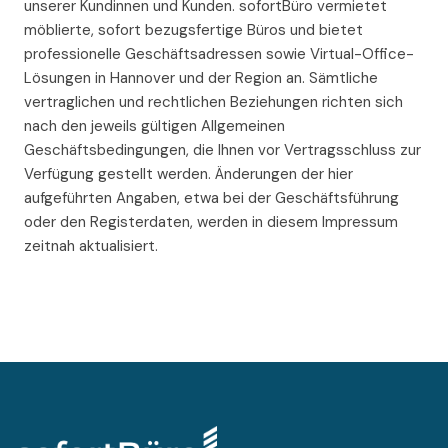
unserer Kundinnen und Kunden. sofortBüro vermietet
möblierte, sofort bezugsfertige Büros und bietet
professionelle Geschäftsadressen sowie Virtual-Office-
Lösungen in Hannover und der Region an. Sämtliche
vertraglichen und rechtlichen Beziehungen richten sich
nach den jeweils gültigen Allgemeinen
Geschäftsbedingungen, die Ihnen vor Vertragsschluss zur
Verfügung gestellt werden. Änderungen der hier
aufgeführten Angaben, etwa bei der Geschäftsführung
oder den Registerdaten, werden in diesem Impressum
zeitnah aktualisiert.