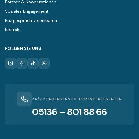
Partner & Kooperationen
Soziales Engagement
Erstgespräch vereinbaren
Kontakt
FOLGEN SIE UNS
24/7 KUNDENSERVICE FÜR INTERESSENTEN
05136 – 801 88 66