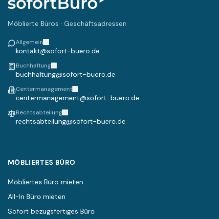
Möblierte Büros · Geschäftsadressen
Allgemein
kontakt@sofort-buero.de
Buchhaltung
buchhaltung@sofort-buero.de
Centermanagement
centermanagement@sofort-buero.de
Rechtsabteilung
rechtsabteilung@sofort-buero.de
MÖBLIERTES BÜRO
Möbliertes Büro mieten
All-In Büro mieten
Sofort bezugsfertiges Büro