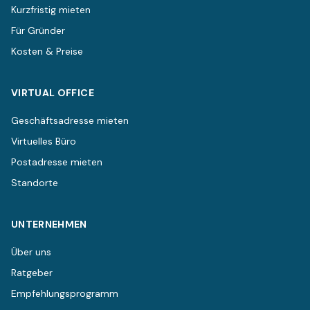
Kurzfristig mieten
Für Gründer
Kosten & Preise
VIRTUAL OFFICE
Geschäftsadresse mieten
Virtuelles Büro
Postadresse mieten
Standorte
UNTERNEHMEN
Über uns
Ratgeber
Empfehlungsprogramm