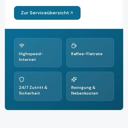
Zur Serviceübersicht
Highspeed-
Kaffee-Flatrate
Internet
24/7 Zutritt &
Reinigung &
Sicherheit
Nebenkosten