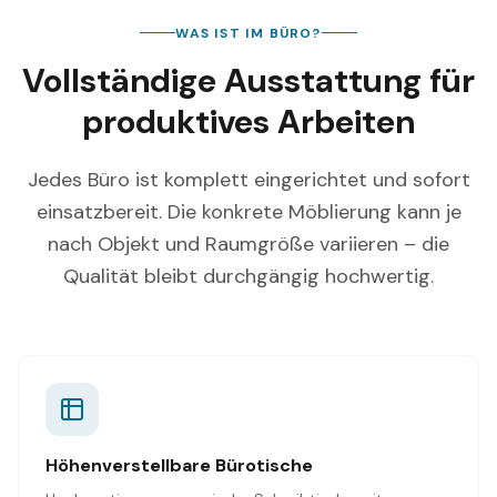
WAS IST IM BÜRO?
Vollständige Ausstattung für
produktives Arbeiten
Jedes Büro ist komplett eingerichtet und sofort
einsatzbereit. Die konkrete Möblierung kann je
nach Objekt und Raumgröße variieren – die
Qualität bleibt durchgängig hochwertig.
Höhenverstellbare Bürotische