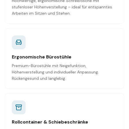
Hochwertige, ergonomische Schreibtische mit
stufenloser Höhenverstellung – ideal für entspanntes
Arbeiten im Sitzen und Stehen.
Ergonomische Bürostühle
Premium-Bürostühle mit Neigefunktion,
Höhenverstellung und individueller Anpassung.
Rückengesund und langlebig.
Rollcontainer & Schiebeschränke