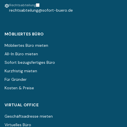
Rechtsabteilung
rechtsabteilung@sofort-buero.de
MÖBLIERTES BÜRO
Möbliertes Büro mieten
All-In Büro mieten
Sofort bezugsfertiges Büro
Kurzfristig mieten
Für Gründer
Kosten & Preise
VIRTUAL OFFICE
Geschäftsadresse mieten
Virtuelles Büro