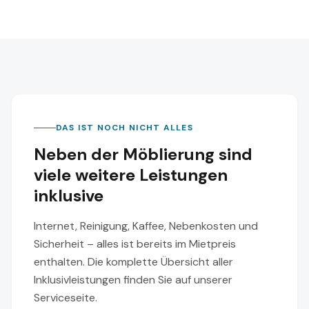
DAS IST NOCH NICHT ALLES
Neben der Möblierung sind
viele weitere Leistungen
inklusive
Internet, Reinigung, Kaffee, Nebenkosten und
Sicherheit – alles ist bereits im Mietpreis
enthalten. Die komplette Übersicht aller
Inklusivleistungen finden Sie auf unserer
Serviceseite.