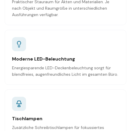
Praktischer Stauraum für Akten und Materialien. Je
nach Objekt und Raumgröße in unterschiedlichen
Ausführungen verfügbar.
Moderne LED-Beleuchtung
Energiesparende LED-Deckenbeleuchtung sorgt für
blendfreies, augenfreundliches Licht im gesamten Büro.
Tischlampen
Zusätzliche Schreibtischlampen für fokussiertes