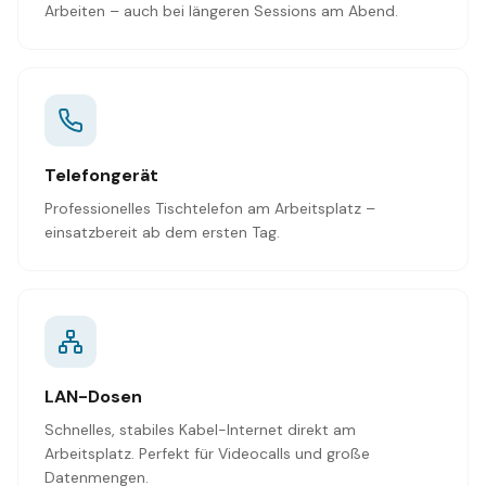
Arbeiten – auch bei längeren Sessions am Abend.
Telefongerät
Professionelles Tischtelefon am Arbeitsplatz –
einsatzbereit ab dem ersten Tag.
LAN-Dosen
Schnelles, stabiles Kabel-Internet direkt am
Arbeitsplatz. Perfekt für Videocalls und große
Datenmengen.