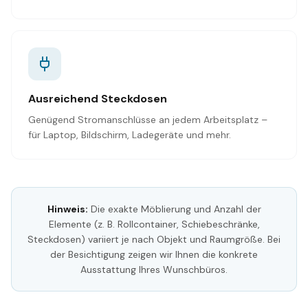
Ausreichend Steckdosen
Genügend Stromanschlüsse an jedem Arbeitsplatz –
für Laptop, Bildschirm, Ladegeräte und mehr.
Hinweis:
Die exakte Möblierung und Anzahl der
Elemente (z. B. Rollcontainer, Schiebeschränke,
Steckdosen) variiert je nach Objekt und Raumgröße. Bei
der Besichtigung zeigen wir Ihnen die konkrete
Ausstattung Ihres Wunschbüros.