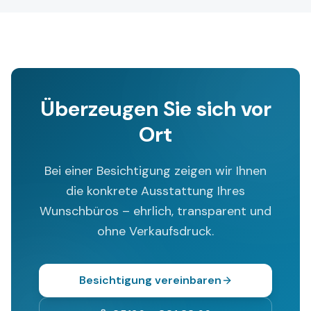
Überzeugen Sie sich vor
Ort
Bei einer Besichtigung zeigen wir Ihnen
die konkrete Ausstattung Ihres
Wunschbüros – ehrlich, transparent und
ohne Verkaufsdruck.
Besichtigung vereinbaren