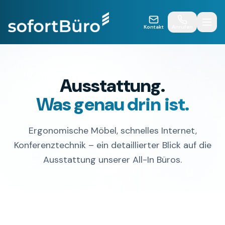
Kontakt
Anrufen
Ausstattung.
Was genau drin ist.
Ergonomische Möbel, schnelles Internet,
Konferenztechnik – ein detaillierter Blick auf die
Ausstattung unserer All-In Büros.