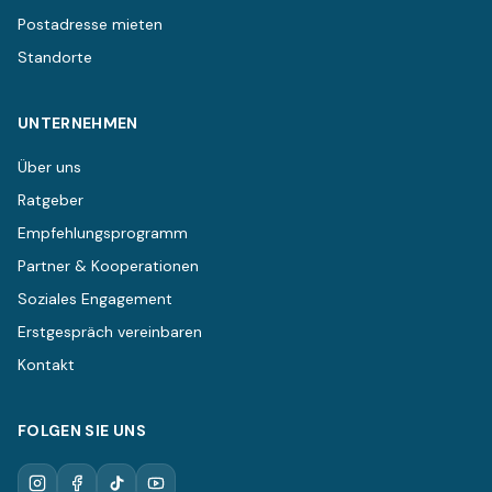
Postadresse mieten
Standorte
UNTERNEHMEN
Über uns
Ratgeber
Empfehlungsprogramm
Partner & Kooperationen
Soziales Engagement
Erstgespräch vereinbaren
Kontakt
FOLGEN SIE UNS